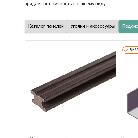
придает эстетичность внешнему виду.
Каталог панелей
Уголки и аксессуары
Подсис
В НА