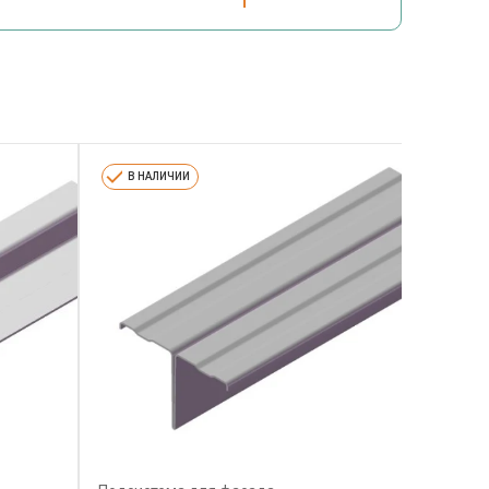
В НАЛИЧИИ