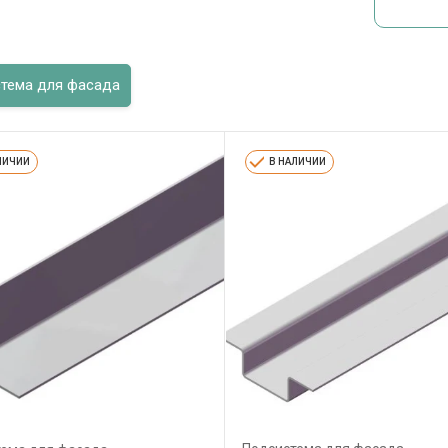
тема для фасада
ЛИЧИИ
В НАЛИЧИИ