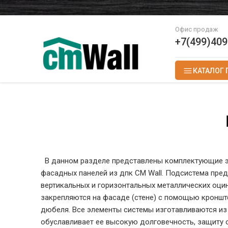
Офис продаж
+7(499)409
КАТАЛОГ 
В данном разделе представлены комплектующие э
фасадных панелей из дпк CM Wall. Подсистема пред
вертикальных и горизонтальных металлических оци
закрепляются на фасаде (стене) с помощью кроншт
дюбеля. Все элементы системы изготавливаются из 
обуславливает ее высокую долговечность, защиту 